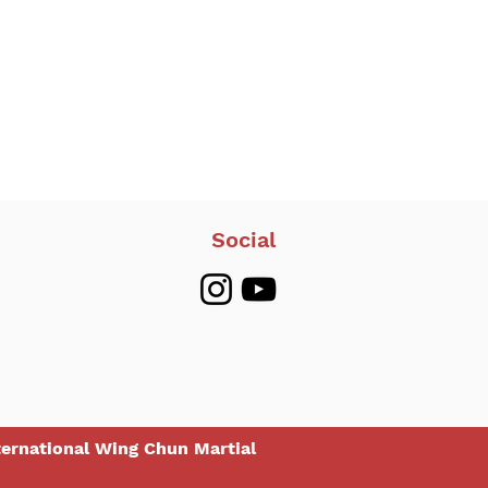
Social
ternational Wing Chun Martial